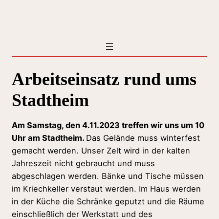
Zum
Inhalt
springen
Arbeitseinsatz rund ums
Stadtheim
Am Samstag, den 4.11.2023 treffen wir uns um 10
Uhr am Stadtheim.
Das Gelände muss winterfest
gemacht werden. Unser Zelt wird in der kalten
Jahreszeit nicht gebraucht und muss
abgeschlagen werden. Bänke und Tische müssen
im Kriechkeller verstaut werden. Im Haus werden
in der Küche die Schränke geputzt und die Räume
einschließlich der Werkstatt und des