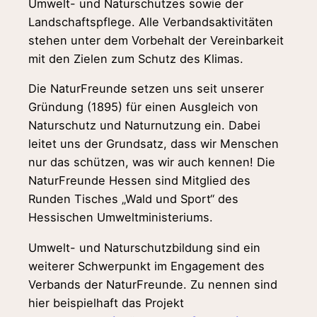
Umwelt- und Naturschutzes sowie der
Landschaftspflege. Alle Verbandsaktivitäten
stehen unter dem Vorbehalt der Vereinbarkeit
mit den Zielen zum Schutz des Klimas.
Die NaturFreunde setzen uns seit unserer
Gründung (1895) für einen Ausgleich von
Naturschutz und Naturnutzung ein. Dabei
leitet uns der Grundsatz, dass wir Menschen
nur das schützen, was wir auch kennen! Die
NaturFreunde Hessen sind Mitglied des
Runden Tisches „Wald und Sport“ des
Hessischen Umweltministeriums.
Umwelt- und Naturschutzbildung sind ein
weiterer Schwerpunkt im Engagement des
Verbands der NaturFreunde. Zu nennen sind
hier beispielhaft das Projekt