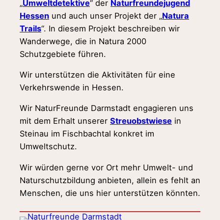
„
Umweltdetektive
“ der
Naturfreundejugend
Hessen
und auch unser Projekt der „
Natura
Trails
“. In diesem Projekt beschreiben wir
Wanderwege, die in Natura 2000
Schutzgebiete führen.
Wir unterstützen die Aktivitäten für eine
Verkehrswende in Hessen.
Wir NaturFreunde Darmstadt engagieren uns
mit dem Erhalt unserer
Streuobstwiese
in
Steinau im Fischbachtal konkret im
Umweltschutz.
Wir würden gerne vor Ort mehr Umwelt- und
Naturschutzbildung anbieten, allein es fehlt an
Menschen, die uns hier unterstützen könnten.