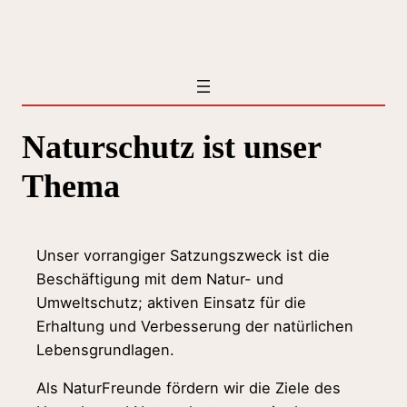
Zum
Inhalt
springen
Naturschutz ist unser
Thema
Unser vorrangiger Satzungszweck ist die
Beschäftigung mit dem Natur- und
Umweltschutz; aktiven Einsatz für die
Erhaltung und Verbesserung der natürlichen
Lebensgrundlagen.
Als NaturFreunde fördern wir die Ziele des