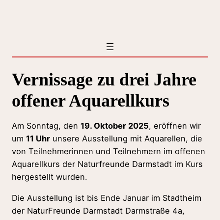
Zum
Inhalt
springen
Vernissage zu drei Jahre
offener Aquarellkurs
Am Sonntag, den
19. Oktober 2025
, eröffnen wir
um
11 Uhr
unsere Ausstellung mit Aquarellen, die
von Teilnehmerinnen und Teilnehmern im offenen
Aquarellkurs der Naturfreunde Darmstadt im Kurs
hergestellt wurden.
Die Ausstellung ist bis Ende Januar im Stadtheim
der NaturFreunde Darmstadt Darmstraße 4a,