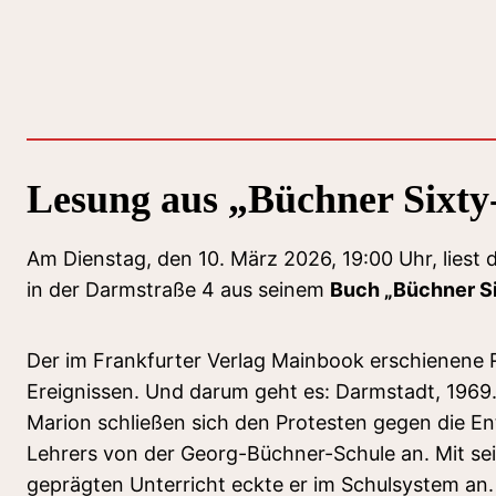
Zum
Inhalt
springen
Lesung aus „Büchner Sixty
Am Dienstag, den 10. März 2026, 19:00 Uhr, lies
in der Darmstraße 4 aus seinem
Buch „Büchner Si
Der im Frankfurter Verlag Mainbook erschienene
Ereignissen. Und darum geht es: Darmstadt, 1969
Marion schließen sich den Protesten gegen die En
Lehrers von der Georg-Büchner-Schule an. Mit s
geprägten Unterricht eckte er im Schulsystem an. 