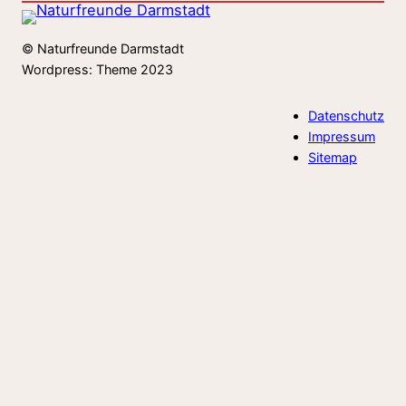
© Naturfreunde Darmstadt
Wordpress: Theme 2023
Datenschutz
Impressum
Sitemap